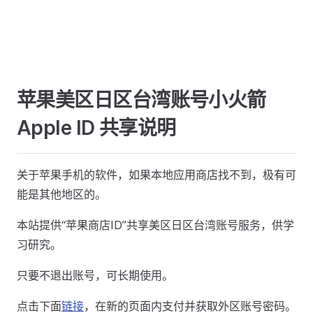
苹果美区日区台湾账号小火箭
Apple ID 共享说明
关于苹果手机的软件，如果本地应用商店找不到，极有可
能是其他地区的。
本站提供“苹果商店ID”共享美区日区台湾账号服务，供学
习研究。
只要不退出账号，可长期使用。
点击下面
链接
，在新的页面内支付并获取外区账号密码。